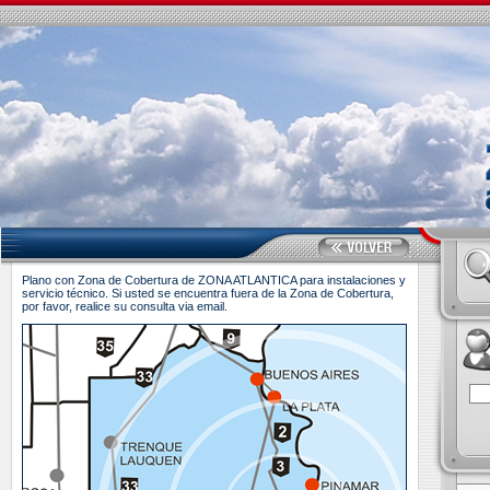
Plano con Zona de Cobertura de ZONA ATLANTICA para instalaciones y
servicio técnico. Si usted se encuentra fuera de la Zona de Cobertura,
por favor, realice su consulta via email.